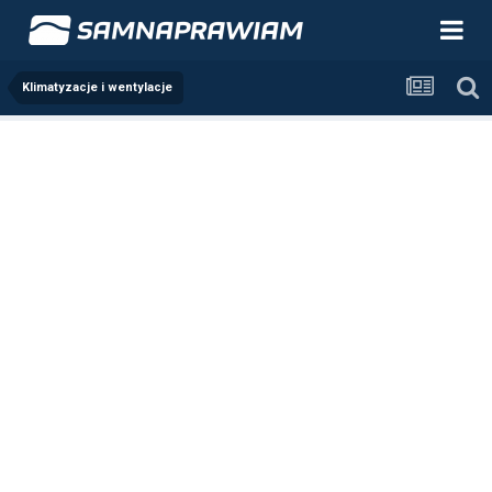
Klimatyzacje i wentylacje