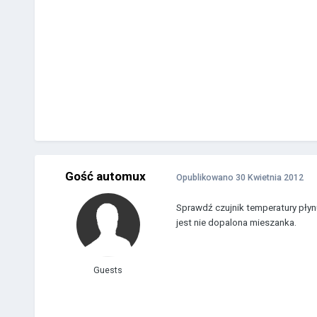
Gość automux
Opublikowano
30 Kwietnia 2012
Sprawdź czujnik temperatury płynu
jest nie dopalona mieszanka.
Guests