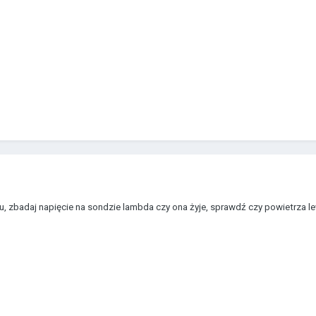
, zbadaj napięcie na sondzie lambda czy ona żyje, sprawdź czy powietrza lew