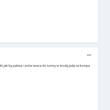
aniki jak by paliwa i znów wraca do normy w środę jadę na kompa