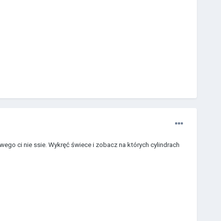
ego ci nie ssie. Wykręć świece i zobacz na których cylindrach