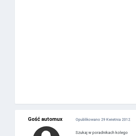
Gość automux
Opublikowano
29 Kwietnia 2012
Szukaj w poradnikach kolego