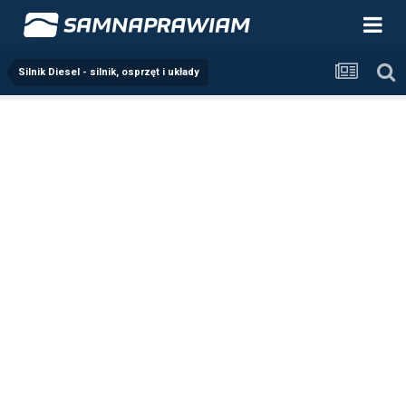
Silnik Diesel - silnik, osprzęt i układy