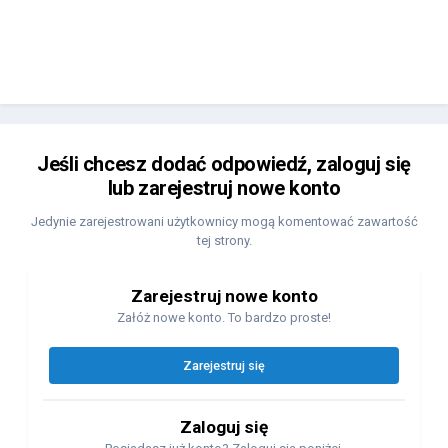
Jeśli chcesz dodać odpowiedź, zaloguj się
lub zarejestruj nowe konto
Jedynie zarejestrowani użytkownicy mogą komentować zawartość
tej strony.
Zarejestruj nowe konto
Załóż nowe konto. To bardzo proste!
Zarejestruj się
Zaloguj się