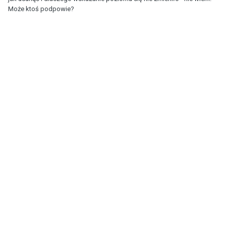
Może ktoś podpowie?