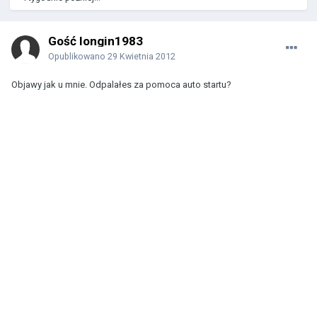
Gość longin1983
Opublikowano
29 Kwietnia 2012
Objawy jak u mnie. Odpalałes za pomoca auto startu?