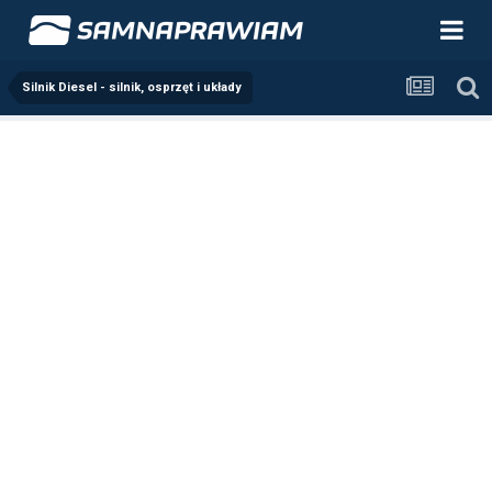
Silnik Diesel - silnik, osprzęt i układy