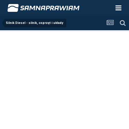
Silnik Diesel - silnik, osprzęt i układy