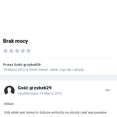
Brak mocy
Przez Gość grzybek29
19 Marca 2012
w
Silnik Diesel - silnik, osprzęt i układy
Gość grzybek29
Opublikowano
19 Marca 2012
Witam
Gdy silnik jest zimny to dobrze wchodzi na obroty i jest wyczuwalne