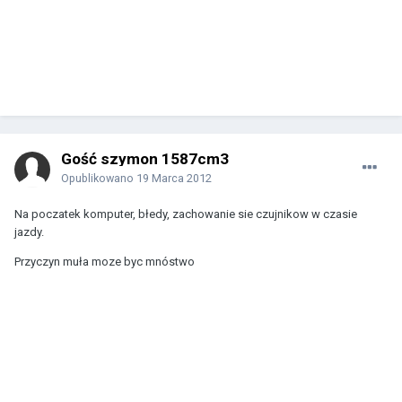
Gość szymon 1587cm3
Opublikowano
19 Marca 2012
Na poczatek komputer, błedy, zachowanie sie czujnikow w czasie
jazdy.
Przyczyn muła moze byc mnóstwo