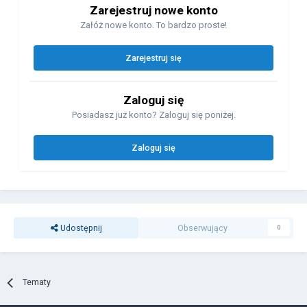
Zarejestruj nowe konto
Załóż nowe konto. To bardzo proste!
Zarejestruj się
Zaloguj się
Posiadasz już konto? Zaloguj się poniżej.
Zaloguj się
Udostępnij
Obserwujący
0
Tematy