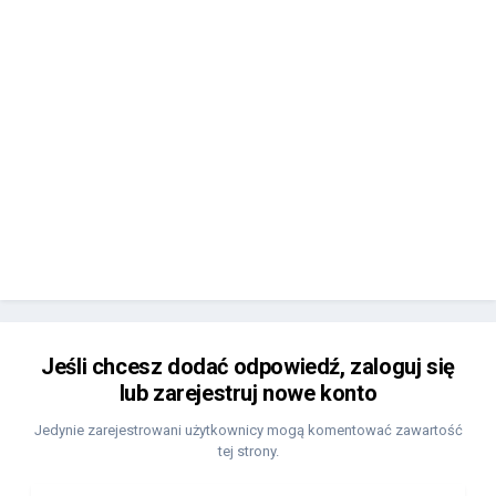
Jeśli chcesz dodać odpowiedź, zaloguj się
lub zarejestruj nowe konto
Jedynie zarejestrowani użytkownicy mogą komentować zawartość
tej strony.