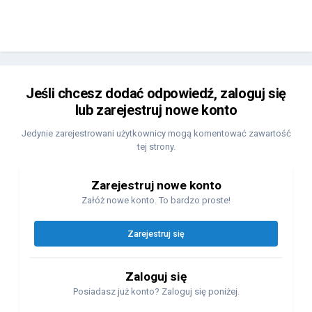
Jeśli chcesz dodać odpowiedź, zaloguj się
lub zarejestruj nowe konto
Jedynie zarejestrowani użytkownicy mogą komentować zawartość
tej strony.
Zarejestruj nowe konto
Załóż nowe konto. To bardzo proste!
Zarejestruj się
Zaloguj się
Posiadasz już konto? Zaloguj się poniżej.