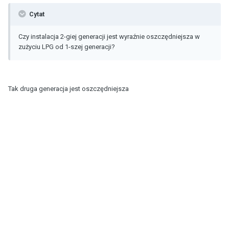
Cytat
Czy instalacja 2-giej generacji jest wyraźnie oszczędniejsza w
zużyciu LPG od 1-szej generacji?
Tak druga generacja jest oszczędniejsza