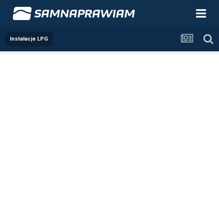
Instalacje LPG