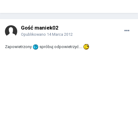
Gość maniek02
Opublikowano
14 Marca 2012
Zapowietrzony
spróbuj odpowietrzyć....