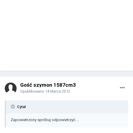
Gość szymon 1587cm3
Opublikowano
14 Marca 2012
Cytat
Zapowietrzony spróbuj odpowietrzyć....