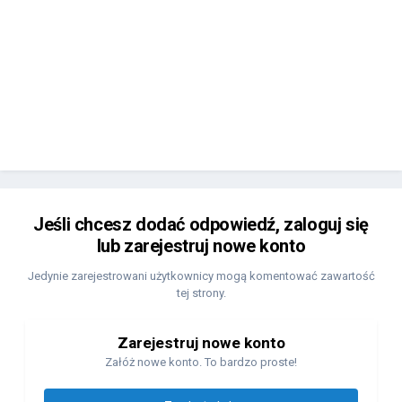
Jeśli chcesz dodać odpowiedź, zaloguj się
lub zarejestruj nowe konto
Jedynie zarejestrowani użytkownicy mogą komentować zawartość
tej strony.
Zarejestruj nowe konto
Załóż nowe konto. To bardzo proste!