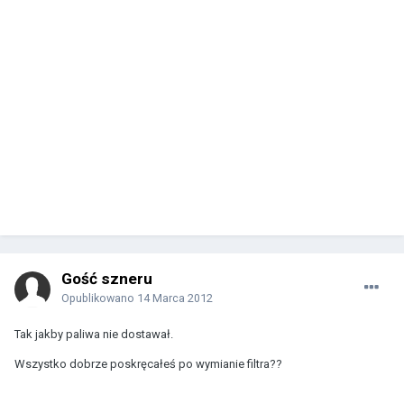
Gość szneru
Opublikowano
14 Marca 2012
Tak jakby paliwa nie dostawał.
Wszystko dobrze poskręcałeś po wymianie filtra??