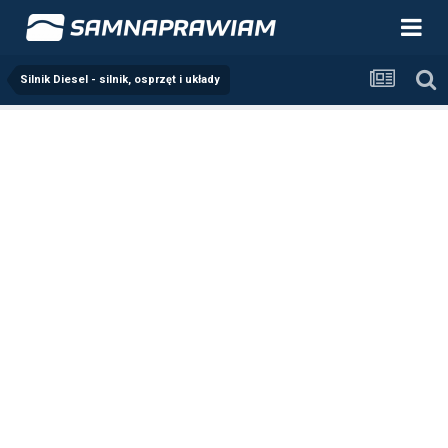
Silnik Diesel - silnik, osprzęt i układy