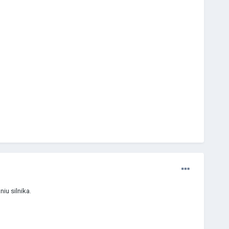
iu silnika.