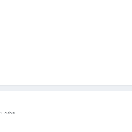
 u ciebie