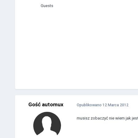
Guests
Gość automux
Opublikowano
12 Marca 2012
musisz zobaczyć nie wiem jak jest