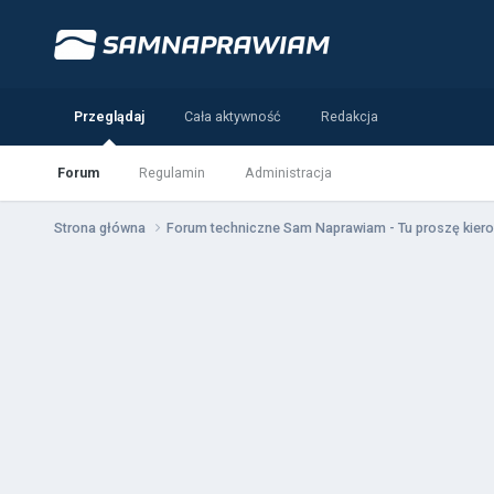
Przeglądaj
Cała aktywność
Redakcja
Forum
Regulamin
Administracja
Strona główna
Forum techniczne Sam Naprawiam - Tu proszę kiero