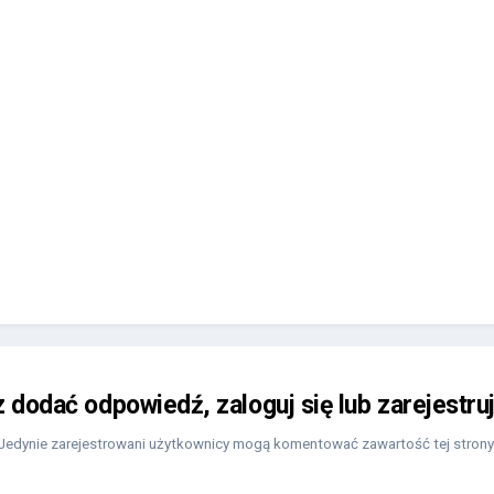
z dodać odpowiedź, zaloguj się lub zarejestru
Jedynie zarejestrowani użytkownicy mogą komentować zawartość tej strony