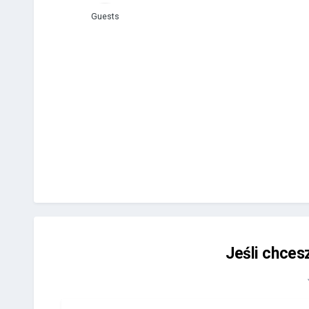
Guests
Jeśli chces