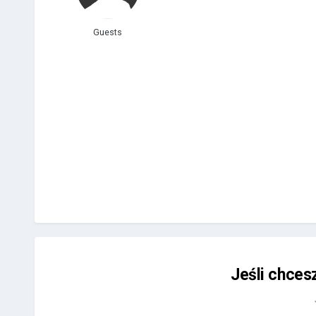
Guests
Jeśli chces