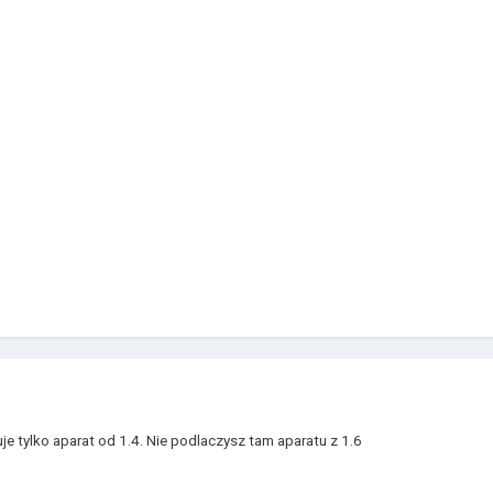
e tylko aparat od 1.4. Nie podlaczysz tam aparatu z 1.6