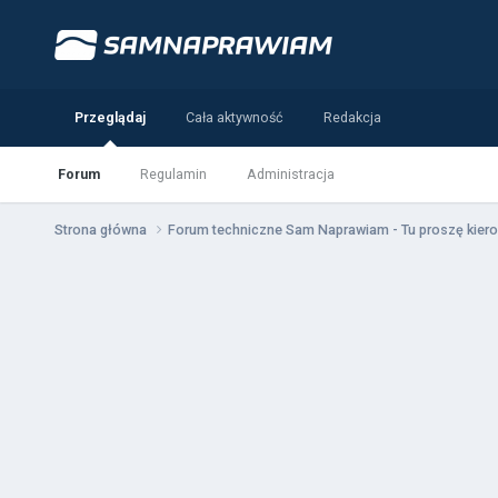
Przeglądaj
Cała aktywność
Redakcja
Forum
Regulamin
Administracja
Strona główna
Forum techniczne Sam Naprawiam - Tu proszę kiero