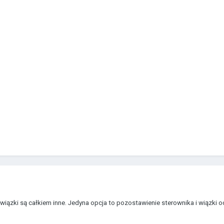
 wiązki są całkiem inne. Jedyna opcja to pozostawienie sterownika i wiązki