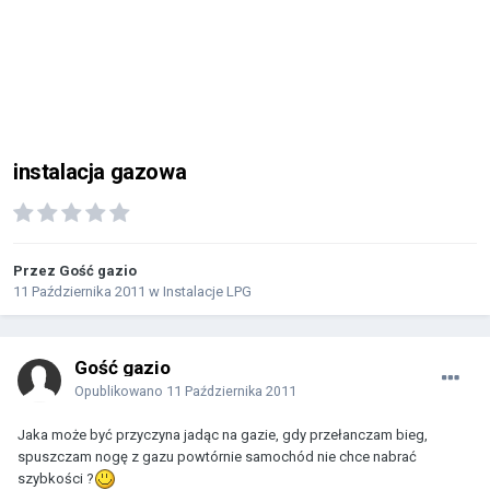
instalacja gazowa
Przez Gość gazio
11 Października 2011
w
Instalacje LPG
Gość gazio
Opublikowano
11 Października 2011
Jaka może być przyczyna jadąc na gazie, gdy przełanczam bieg,
spuszczam nogę z gazu powtórnie samochód nie chce nabrać
szybkości ?