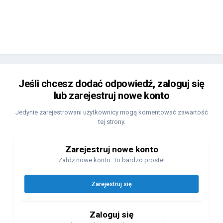
Jeśli chcesz dodać odpowiedź, zaloguj się
lub zarejestruj nowe konto
Jedynie zarejestrowani użytkownicy mogą komentować zawartość
tej strony.
Zarejestruj nowe konto
Załóż nowe konto. To bardzo proste!
Zarejestruj się
Zaloguj się