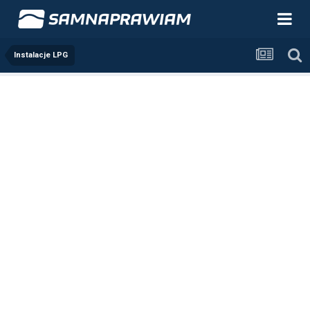
Instalacje LPG