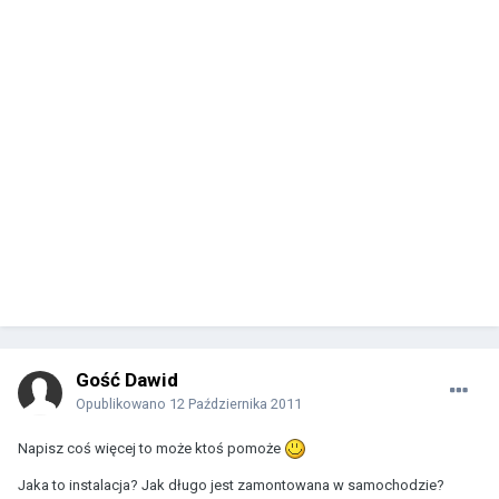
Gość Dawid
Opublikowano
12 Października 2011
Napisz coś więcej to może ktoś pomoże
Jaka to instalacja? Jak długo jest zamontowana w samochodzie?