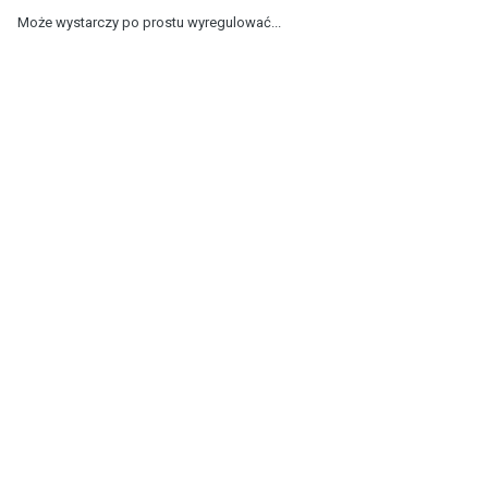
Może wystarczy po prostu wyregulować...