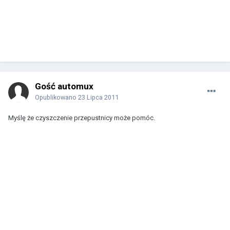
Gość automux
Opublikowano
23 Lipca 2011
Myślę że czyszczenie przepustnicy może pomóc.