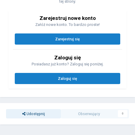
tej strony.
Zarejestruj nowe konto
Załóż nowe konto. To bardzo proste!
Zarejestruj się
Zaloguj się
Posiadasz już konto? Zaloguj się poniżej.
Zaloguj się
Udostępnij
Obserwujący
0