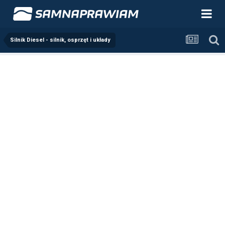
Silnik Diesel - silnik, osprzęt i układy