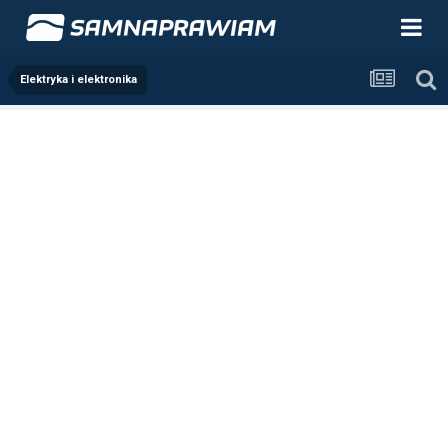
Elektryka i elektronika