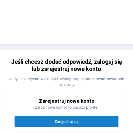
Jeśli chcesz dodać odpowiedź, zaloguj się
lub zarejestruj nowe konto
Jedynie zarejestrowani użytkownicy mogą komentować zawartość
tej strony.
Zarejestruj nowe konto
Załóż nowe konto. To bardzo proste!
Zarejestruj się