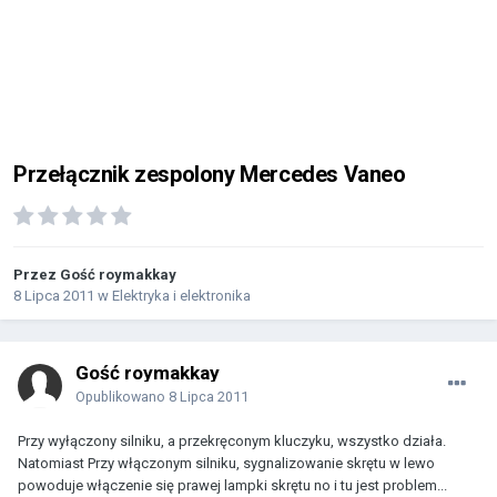
Przełącznik zespolony Mercedes Vaneo
Przez Gość roymakkay
8 Lipca 2011
w
Elektryka i elektronika
Gość roymakkay
Opublikowano
8 Lipca 2011
Przy wyłączony silniku, a przekręconym kluczyku, wszystko działa.
Natomiast Przy włączonym silniku, sygnalizowanie skrętu w lewo
powoduje włączenie się prawej lampki skrętu no i tu jest problem...