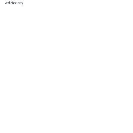
wdzieczny