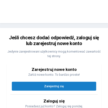
Jeśli chcesz dodać odpowiedź, zaloguj się
lub zarejestruj nowe konto
Jedynie zarejestrowani użytkownicy mogą komentować zawartość
tej strony.
Zarejestruj nowe konto
Załóż nowe konto. To bardzo proste!
Zarejestruj się
Zaloguj się
Posiadasz już konto? Zaloguj się poniżej.