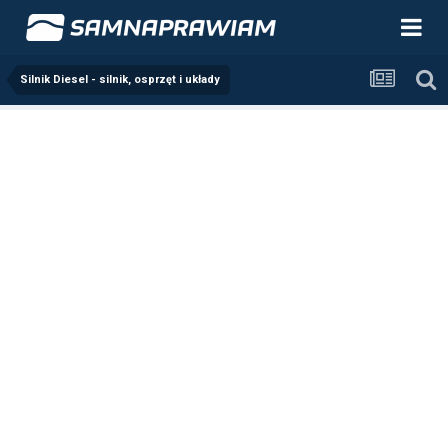
Silnik Diesel - silnik, osprzęt i układy