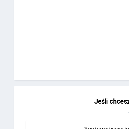
Jeśli chces