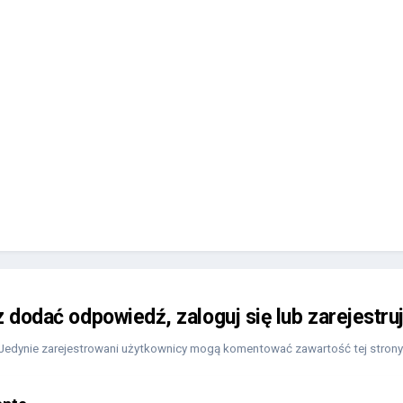
z dodać odpowiedź, zaloguj się lub zarejestru
Jedynie zarejestrowani użytkownicy mogą komentować zawartość tej strony