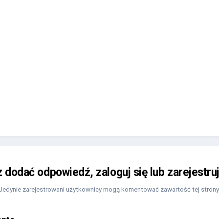
z dodać odpowiedź, zaloguj się lub zarejestru
Jedynie zarejestrowani użytkownicy mogą komentować zawartość tej strony