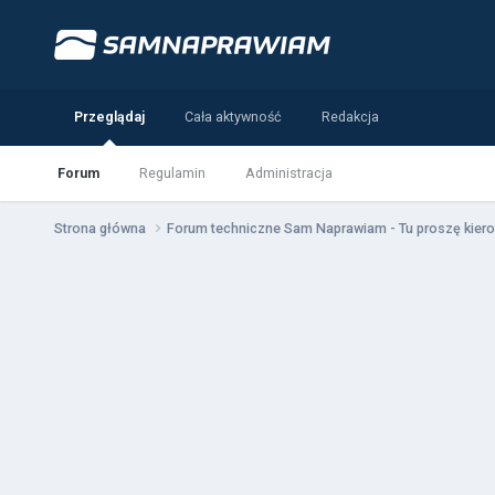
Przeglądaj
Cała aktywność
Redakcja
Forum
Regulamin
Administracja
Strona główna
Forum techniczne Sam Naprawiam - Tu proszę kiero