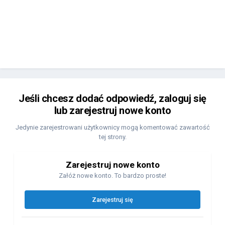
Jeśli chcesz dodać odpowiedź, zaloguj się
lub zarejestruj nowe konto
Jedynie zarejestrowani użytkownicy mogą komentować zawartość
tej strony.
Zarejestruj nowe konto
Załóż nowe konto. To bardzo proste!
Zarejestruj się