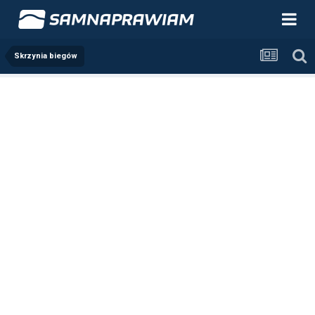
Skrzynia biegów