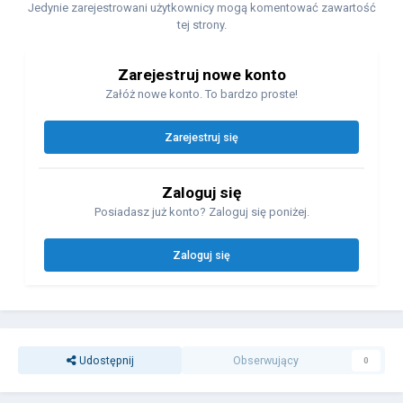
Jedynie zarejestrowani użytkownicy mogą komentować zawartość
tej strony.
Zarejestruj nowe konto
Załóż nowe konto. To bardzo proste!
Zarejestruj się
Zaloguj się
Posiadasz już konto? Zaloguj się poniżej.
Zaloguj się
Udostępnij
Obserwujący
0