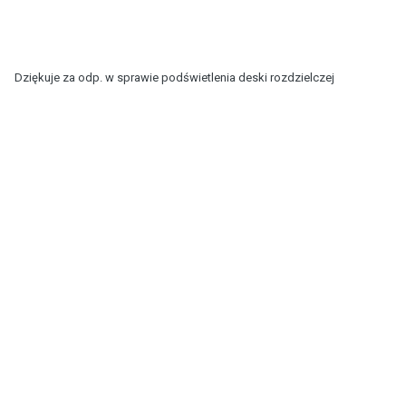
Dziękuje za odp. w sprawie podświetlenia deski rozdzielczej