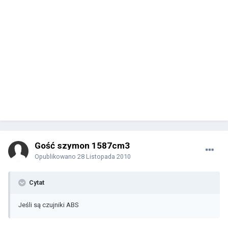
Gość szymon 1587cm3
Opublikowano
28 Listopada 2010
Cytat
Jeśli są czujniki ABS