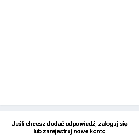
Jeśli chcesz dodać odpowiedź, zaloguj się
lub zarejestruj nowe konto