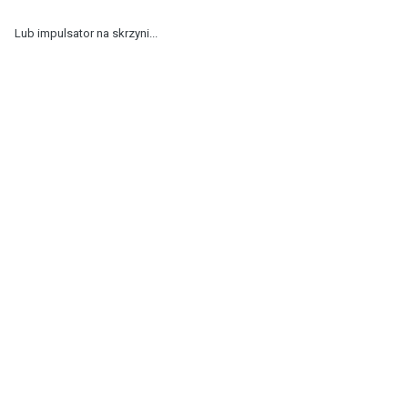
Lub impulsator na skrzyni...