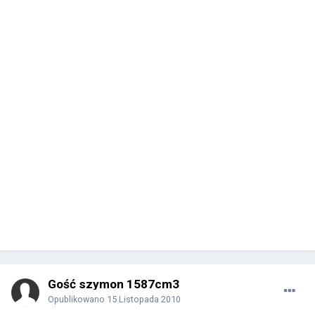
Gość szymon 1587cm3
Opublikowano
15 Listopada 2010