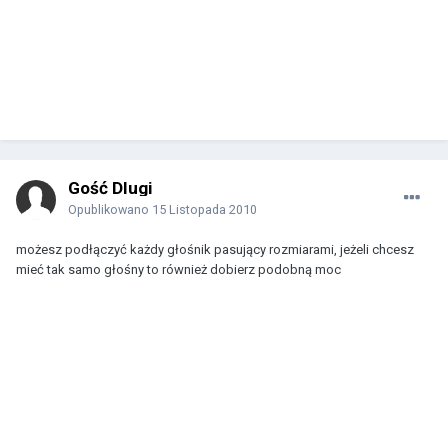
Gość Dlugi
Opublikowano
15 Listopada 2010
możesz podłączyć każdy głośnik pasujący rozmiarami, jeżeli chcesz
mieć tak samo głośny to również dobierz podobną moc