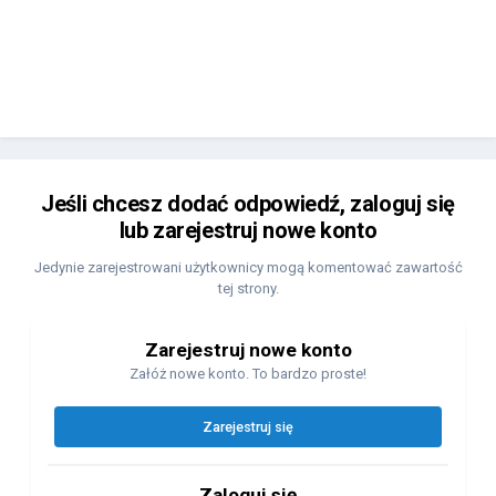
Jeśli chcesz dodać odpowiedź, zaloguj się
lub zarejestruj nowe konto
Jedynie zarejestrowani użytkownicy mogą komentować zawartość
tej strony.
Zarejestruj nowe konto
Załóż nowe konto. To bardzo proste!
Zarejestruj się
Zaloguj się