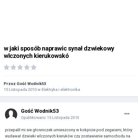
w jaki sposób naprawic synał dzwiekowy
wlczonych kierukowskó
Przez Gość Wodnik53
15 Listopada 2010
w
Elektryka i elektronika
Gość Wodnik53
Opublikowano
15 Listopada 2010
przepalil mi sie głosniczek umieszcony w kokpicie pod zegarami, który
wydawał dzwieki wlczonych kieruków czy zostawienie samochodu na