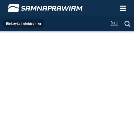
Elektryka i elektronika