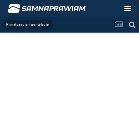
Klimatyzacje i wentylacje